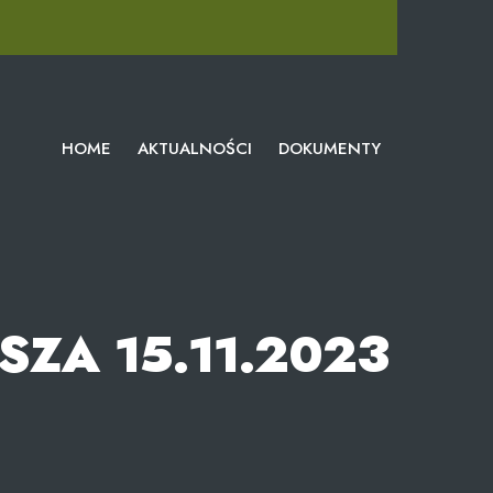
HOME
AKTUALNOŚCI
DOKUMENTY
ZA 15.11.2023