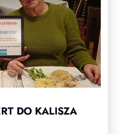
RT DO KALISZA