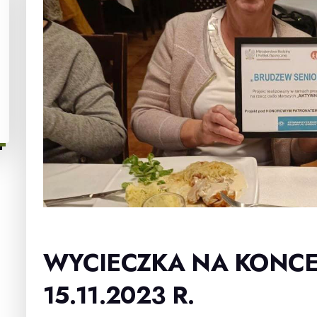
16 LISTOPADA, 2023
WYCIECZKA NA KONCE
15.11.2023 R.